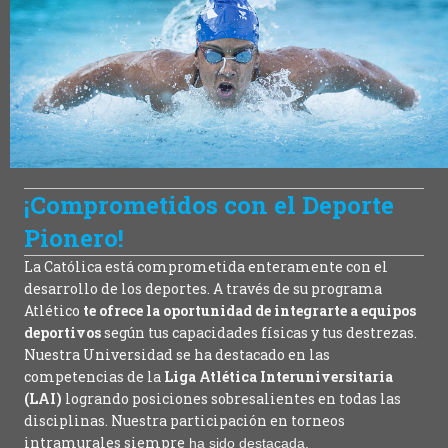
¡Comprometidos con el Deporte
Pionero!
La Católica está comprometida enteramente con el
desarrollo de los deportes. A través de su programa
Atlético
te ofrece la oportunidad de integrarte a equipos
deportivos
según tus capacidades físicas y tus destrezas.
Nuestra Universidad se ha destacado en las
competencias de la
Liga Atlética Interuniversitaria
(LAI)
logrando posiciones sobresalientes en todas las
disciplinas. Nuestra participación en torneos
intramurales siempre
ha sido destacada.