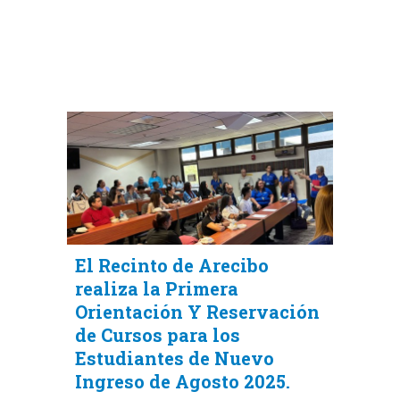
El Recinto de Arecibo
realiza la Primera
Orientación Y Reservación
de Cursos para los
Estudiantes de Nuevo
Ingreso de Agosto 2025.