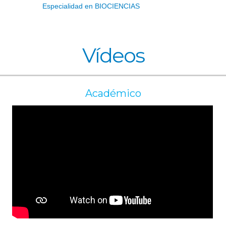
Especialidad en BIOCIENCIAS
Vídeos
Académico