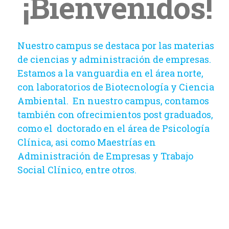
¡Bienvenidos!
Nuestro campus se destaca por las materias
de ciencias y administración de empresas.
Estamos a la vanguardia en el área norte,
con laboratorios de Biotecnología y Ciencia
Ambiental. En nuestro campus, contamos
también con ofrecimientos post graduados,
como el doctorado en el área de Psicología
Clínica, asi como Maestrías en
Administración de Empresas y Trabajo
Social Clínico, entre otros.