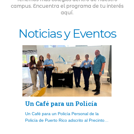
campus. Encuentra el programa de tu interés
aquí.
Noticias y Eventos
Un Café para un Policía
Un Café para un Policía Personal de la
Policía de Puerto Rico adscrito al Precinto…