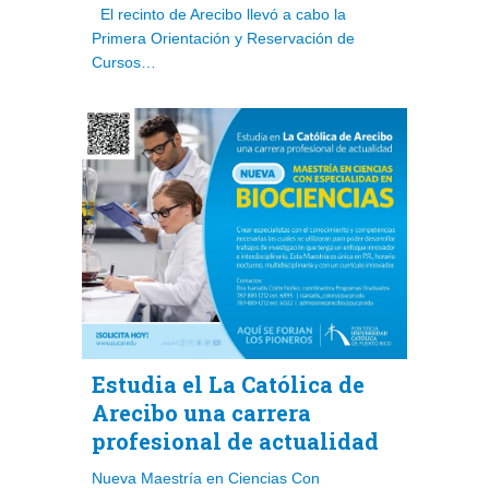
El recinto de Arecibo llevó a cabo la
Primera Orientación y Reservación de
Cursos…
Estudia el La Católica de
Arecibo una carrera
profesional de actualidad
Nueva Maestría en Ciencias Con