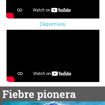
Deportivos
Fiebre pionera