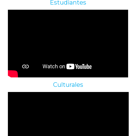
Estudiantes
Culturales