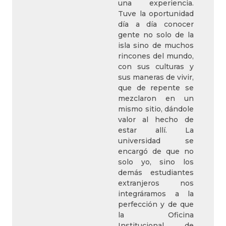
una experiencia.
Tuve la oportunidad
día a día conocer
gente no solo de la
isla sino de muchos
rincones del mundo,
con sus culturas y
sus maneras de vivir,
que de repente se
mezclaron en un
mismo sitio, dándole
valor al hecho de
estar allí. La
universidad se
encargó de que no
solo yo, sino los
demás estudiantes
extranjeros nos
integráramos a la
perfección y de que
la Oficina
Institucional de