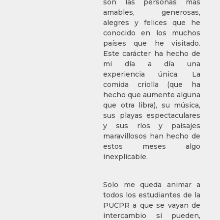
son las personas más
amables, generosas,
alegres y felices que he
conocido en los muchos
países que he visitado.
Este carácter ha hecho de
mi día a día una
experiencia única. La
comida criolla (que ha
hecho que aumente alguna
que otra libra), su música,
sus playas espectaculares
y sus ríos y paisajes
maravillosos han hecho de
estos meses algo
inexplicable.
Solo me queda animar a
todos los estudiantes de la
PUCPR a que se vayan de
intercambio si pueden,