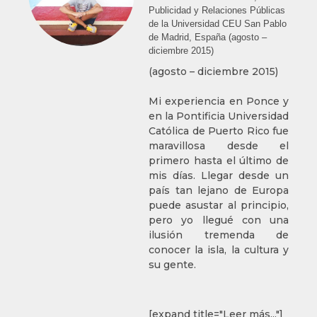
Publicidad y Relaciones Públicas
de la Universidad CEU San Pablo
de Madrid, España (agosto –
diciembre 2015)
(agosto – diciembre 2015)
Mi experiencia en Ponce y
en la Pontificia Universidad
Católica de Puerto Rico fue
maravillosa desde el
primero hasta el último de
mis días. Llegar desde un
país tan lejano de Europa
puede asustar al principio,
pero yo llegué con una
ilusión tremenda de
conocer la isla, la cultura y
su gente.
[expand title="Leer más..."]