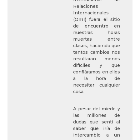
Relaciones
Internacionales
(OIRI) fuera el sitio
de encuentro en
nuestras horas
muertas entre
clases, haciendo que
tantos cambios nos
resultaran menos
difíciles y que
confiáramos en ellos
a la hora de
necesitar cualquier
cosa.
A pesar del miedo y
las millones de
dudas que sentí al
saber que iría de
intercambio a un