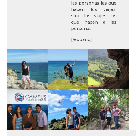
las personas las que
hacen los viajes,
sino los viajes los
que hacen a las
personas.
[/expand]