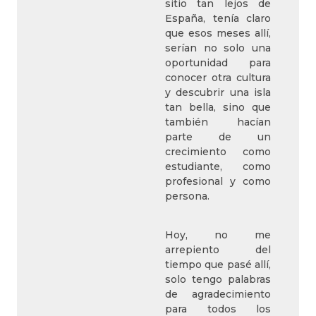
sitio tan lejos de
España, tenía claro
que esos meses allí,
serían no solo una
oportunidad para
conocer otra cultura
y descubrir una isla
tan bella, sino que
también hacían
parte de un
crecimiento como
estudiante, como
profesional y como
persona.
Hoy, no me
arrepiento del
tiempo que pasé allí,
solo tengo palabras
de agradecimiento
para todos los