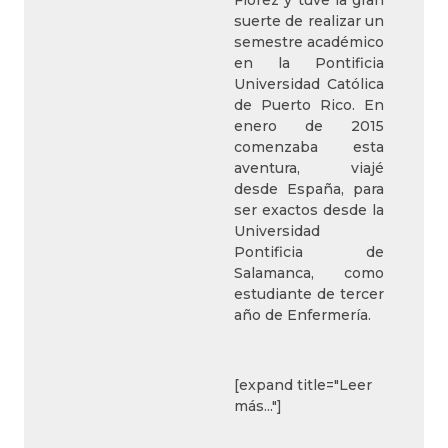
suerte de realizar un
semestre académico
en la Pontificia
Universidad Católica
de Puerto Rico. En
enero de 2015
comenzaba esta
aventura, viajé
desde España, para
ser exactos desde la
Universidad
Pontificia de
Salamanca, como
estudiante de tercer
año de Enfermería.
[expand title="Leer
más..."]