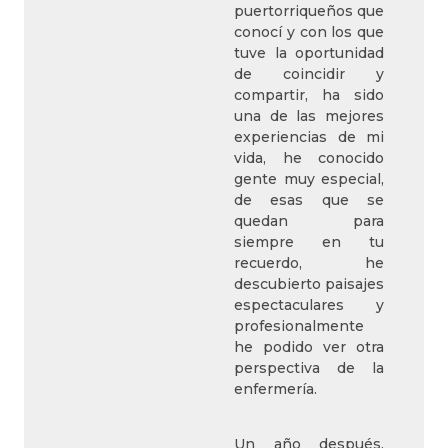
puertorriqueños que
conocí y con los que
tuve la oportunidad
de coincidir y
compartir, ha sido
una de las mejores
experiencias de mi
vida, he conocido
gente muy especial,
de esas que se
quedan para
siempre en tu
recuerdo, he
descubierto paisajes
espectaculares y
profesionalmente
he podido ver otra
perspectiva de la
enfermería.
Un año después,