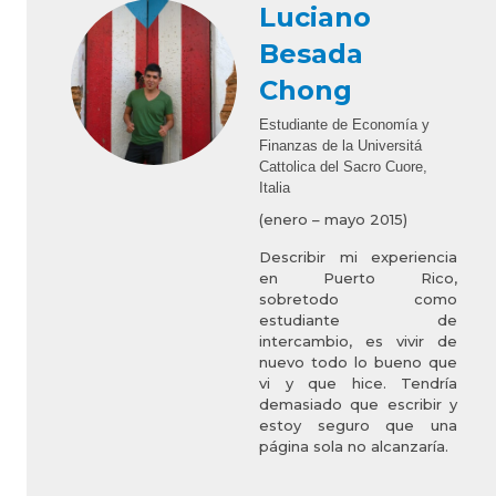
Luciano
Besada
Chong
Estudiante de Economía y
Finanzas de la Universitá
Cattolica del Sacro Cuore,
Italia
(enero – mayo 2015)
Describir mi experiencia
en Puerto Rico,
sobretodo como
estudiante de
intercambio, es vivir de
nuevo todo lo bueno que
vi y que hice. Tendría
demasiado que escribir y
estoy seguro que una
página sola no alcanzaría.