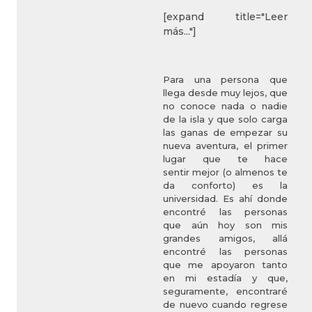
[expand title="Leer
más..."]
Para una persona que
llega desde muy lejos, que
no conoce nada o nadie
de la isla y que solo carga
las ganas de empezar su
nueva aventura, el primer
lugar que te hace
sentir mejor (o almenos te
da conforto) es la
universidad. Es ahí donde
encontré las personas
que aún hoy son mis
grandes amigos, allá
encontré las personas
que me apoyaron tanto
en mi estadía y que,
seguramente, encontraré
de nuevo cuando regrese