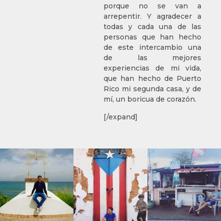
porque no se van a
arrepentir. Y agradecer a
todas y cada una de las
personas que han hecho
de este intercambio una
de las mejores
experiencias de mi vida,
que han hecho de Puerto
Rico mi segunda casa, y de
mí, un boricua de corazón.
[/expand]