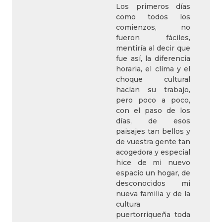
Los primeros días
como todos los
comienzos, no
fueron fáciles,
mentiría al decir que
fue así, la diferencia
horaria, el clima y el
choque cultural
hacían su trabajo,
pero poco a poco,
con el paso de los
días, de esos
paisajes tan bellos y
de vuestra gente tan
acogedora y especial
hice de mi nuevo
espacio un hogar, de
desconocidos mi
nueva familia y de la
cultura
puertorriqueña toda