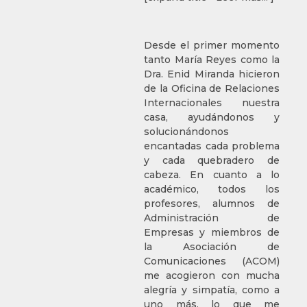
Desde el primer momento
tanto María Reyes como la
Dra. Enid Miranda hicieron
de la Oficina de Relaciones
Internacionales nuestra
casa, ayudándonos y
solucionándonos
encantadas cada problema
y cada quebradero de
cabeza. En cuanto a lo
académico, todos los
profesores, alumnos de
Administración de
Empresas y miembros de
la Asociación de
Comunicaciones (ACOM)
me acogieron con mucha
alegría y simpatía, como a
uno más, lo que me