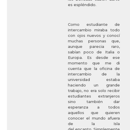
es espléndido.
Como estudiante de
intercambio miraba todo
con ojos nuevos y conocí
muchas personas que,
aunque parecia raro,
sabían poco de Italia o
Europa. Es desde ese
momento que me di
cuenta que la oficina de
intercambio de la
universidad estaba
haciendo un grande
trabajo, no era solo recibir
estudiantes extranjeros
sino también dar
esperanza a todos
aquellos que quieren
conocer el mundo afuera
de la Isla
del encanto. Simplemente