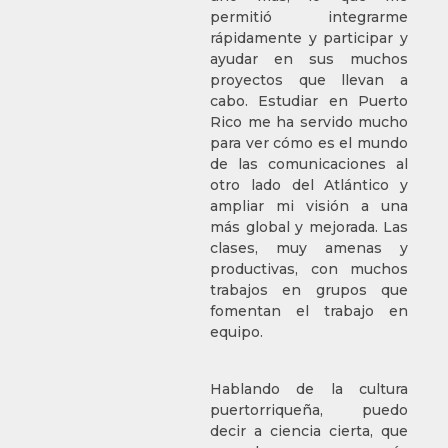
permitió integrarme
rápidamente y participar y
ayudar en sus muchos
proyectos que llevan a
cabo. Estudiar en Puerto
Rico me ha servido mucho
para ver cómo es el mundo
de las comunicaciones al
otro lado del Atlántico y
ampliar mi visión a una
más global y mejorada. Las
clases, muy amenas y
productivas, con muchos
trabajos en grupos que
fomentan el trabajo en
equipo.
Hablando de la cultura
puertorriqueña, puedo
decir a ciencia cierta, que