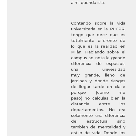
a mi querida isla.
Contando sobre la vida
universitaria en la PUCPR,
tengo que decir que es
totalmente diferente de
lo que es la realidad en
Milàn. Hablando sobre el
campus se nota la grande
diferencia de espacios,
una universidad
muy grande, lleno de
jardines y donde riesgas
de llegar tarde en clase
porque (como me
pasó) no calculas bien la
distancia entre los
departamentos. No era
solamente una diferencia
de estructura sino
tambien de mentalidad y
estilo de vida. Donde los