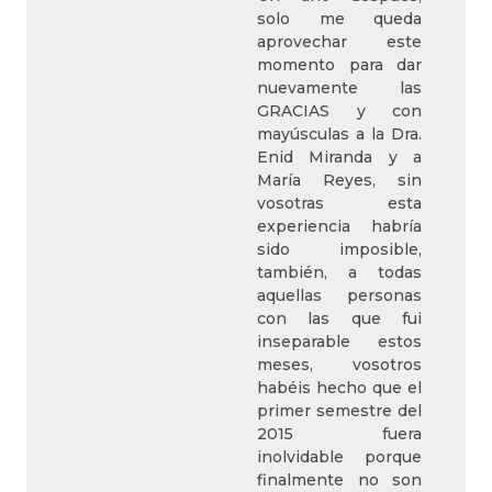
solo me queda
aprovechar este
momento para dar
nuevamente las
GRACIAS y con
mayúsculas a la Dra.
Enid Miranda y a
María Reyes, sin
vosotras esta
experiencia habría
sido imposible,
también, a todas
aquellas personas
con las que fui
inseparable estos
meses, vosotros
habéis hecho que el
primer semestre del
2015 fuera
inolvidable porque
finalmente no son