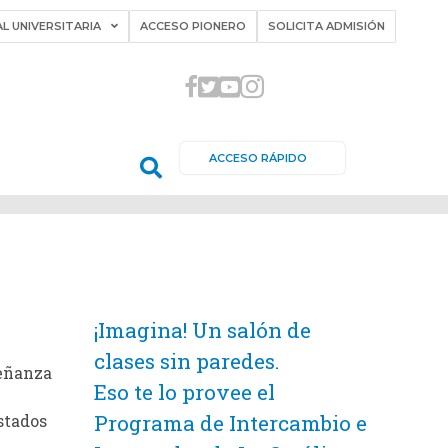
L UNIVERSITARIA
ACCESO PIONERO
SOLICITA ADMISIÓN
ACCESO RÁPIDO
¡Imagina! Un salón de
clases sin paredes.
eñanza
Eso te lo provee el
Programa de Intercambio e
Estados