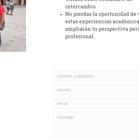
intercambio
No pierdas la oportunidad de 
estas experiencias académica
ampliarán tu perspectiva per
profesional.