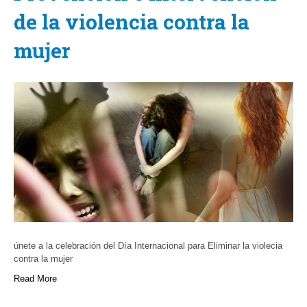
de la violencia contra la
mujer
únete a la celebración del Día Internacional para Eliminar la violecia
contra la mujer
Read More