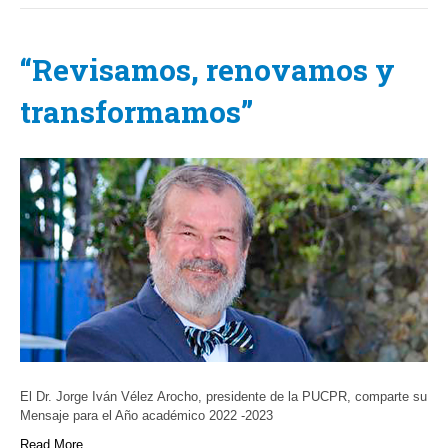
“Revisamos, renovamos y
transformamos”
El Dr. Jorge Iván Vélez Arocho, presidente de la PUCPR, comparte su
Mensaje para el Año académico 2022 -2023
Read More