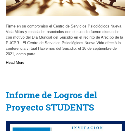
Firme en su compromiso el Centro de Servicios Psicológicos Nueva
Vida Mitos y realidades asociados con el suicidio fueron discutidos
con motivo del Día Mundial del Suicidio en el recinto de Arecibo de la
PUCPR. El Centro de Servicios Psicológicos Nueva Vida ofreció la
conferencia virtual Hablemos del Suicidio, el 16 de septiembre de
2021, como parte…
Read More
Informe de Logros del
Proyecto STUDENTS