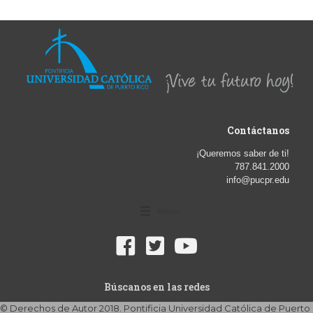
Contáctanos
¡Queremos saber de ti!
787.841.2000
info@pucpr.edu
Menu
Búscanos en las redes
© Derechos de Autor 2018. Pontificia Universidad Católica de Puerto