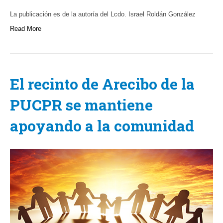
La publicación es de la autoría del Lcdo. Israel Roldán González
Read More
El recinto de Arecibo de la
PUCPR se mantiene
apoyando a la comunidad