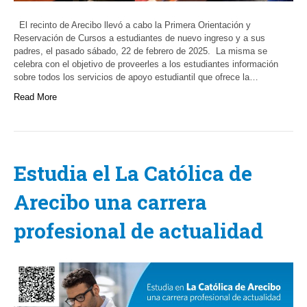
El recinto de Arecibo llevó a cabo la Primera Orientación y
Reservación de Cursos a estudiantes de nuevo ingreso y a sus
padres, el pasado sábado, 22 de febrero de 2025. La misma se
celebra con el objetivo de proveerles a los estudiantes información
sobre todos los servicios de apoyo estudiantil que ofrece la…
Read More
Estudia el La Católica de
Arecibo una carrera
profesional de actualidad