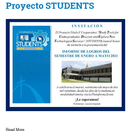
Proyecto STUDENTS
Read More