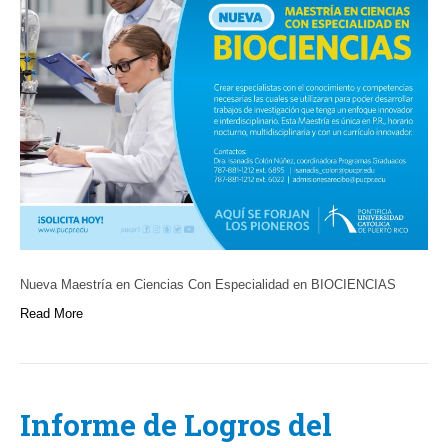
Nueva Maestría en Ciencias Con Especialidad en BIOCIENCIAS
Read More
Informe de Logros del